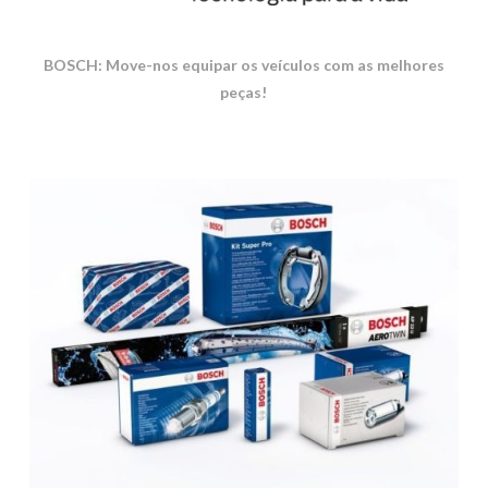
BOSCH
:
Move-nos equipar os veículos com as melhores
peças!