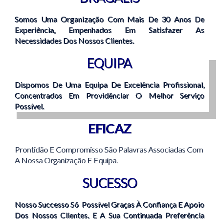
Somos Uma Organização Com Mais De 30 Anos De
Experiência, Empenhados Em Satisfazer As
Necessidades Dos Nossos Clientes.
EQUIPA
Dispomos De Uma Equipa De Excelência Profissional,
Concentrados Em Providênciar O Melhor Serviço
Possível.
EFICAZ
Prontidão E Compromisso São Palavras Associadas Com
A Nossa Organização E Equipa.
SUCESSO
Nosso Successo Só Possível Graças À Confiança E Apoio
Dos Nossos Clientes, E A Sua Continuada Preferência