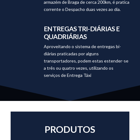
armazém de Braga de cerca 200km, é pratica
corrente o Despacho duas vezes ao dia.
ENTREGAS TRI-DIÁRIAS E
QUADRIÁRIAS
Aproveitando o sistema de entregas bi-
diárias praticadas por alguns
transportadores, podem estas estender-se
a três ou quatro vezes, utilizando os
serviços de Entrega Táxi
PRODUTOS