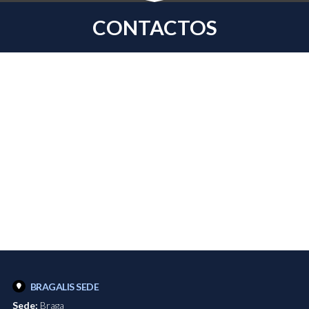
CONTACTOS
BRAGALIS SEDE
Sede:
Braga