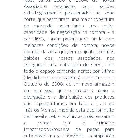
Associados retalhistas, com balcões
estrategicamente posicionados na zona
norte, que permitiram uma maior cobertura
de mercado, potenciando uma maior
capacidade de negociação na compra – a
par disso, foram potenciados ainda com
melhores condições de compra, novos
clientes da zona que, em conjuntos com os
balcões dos nossos associados, nos
asseguram uma cobertura de serviço de
todo o espaço comercial norte; por último
(dividido em dois aspetos) a abertura, em
Outubro de 2008, de um novo armazém
em Vila Real, que fortalece o apoio, a
divulgação e a distribuição dos produtos
que representamos em toda a zona de
Trás-os-Montes, medida esta que foi muito
bem aceite pelos retalhistas, pois passaram
a contar com o primeiro
Importador/Grossista de peças para
automóveis na sua província – a ampliação