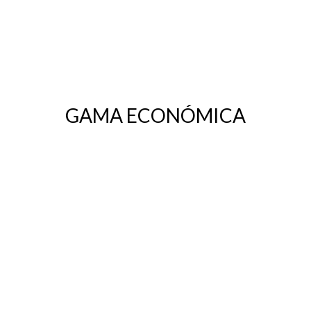
GAMA ECONÓMICA