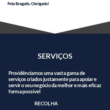
Pela Bragalis. Obrigado!
SERVIÇOS
Providênciamos uma vasta gama de
serviços criados justamente para apoiar e
servir o seu negócio da melhor e mais eficaz
forma possível
RECOLHA