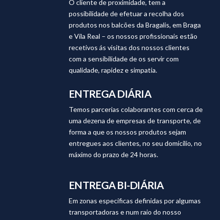
O cliente de proximidade, tem a
possibilidade de efetuar a recolha dos
produtos nos balcões da Bragalis, em Braga
e Vila Real – os nossos profissionais estão
recetivos ás visitas dos nossos clientes
com a sensibilidade de os servir com
qualidade, rapidez e simpatia.
ENTREGA DIÁRIA
Temos parcerias colaborantes com cerca de
uma dezena de empresas de transporte, de
forma a que os nossos produtos sejam
entregues aos clientes, no seu domicilio, no
máximo do prazo de 24 horas.
ENTREGA BI-DIÁRIA
Em zonas especificas definidas por algumas
transportadoras e num raio do nosso