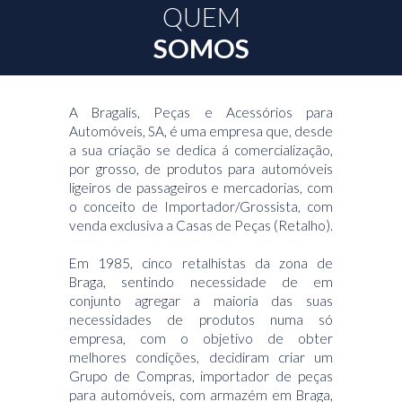
QUEM
SOMOS
A Bragalis, Peças e Acessórios para
Automóveis, SA, é uma empresa que, desde
a sua criação se dedica á comercialização,
por grosso, de produtos para automóveis
ligeiros de passageiros e mercadorias, com
o conceito de Importador/Grossista, com
venda exclusiva a Casas de Peças (Retalho).
Em 1985, cinco retalhistas da zona de
Braga, sentindo necessidade de em
conjunto agregar a maioria das suas
necessidades de produtos numa só
empresa, com o objetivo de obter
melhores condições, decidiram criar um
Grupo de Compras, importador de peças
para automóveis, com armazém em Braga,