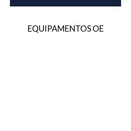
EQUIPAMENTOS OE