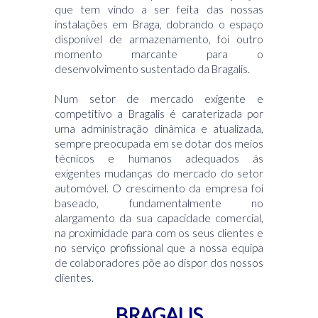
que tem vindo a ser feita das nossas
instalações em Braga, dobrando o espaço
disponível de armazenamento, foi outro
momento marcante para o
desenvolvimento sustentado da Bragalis.
Num setor de mercado exigente e
competitivo a Bragalis é caraterizada por
uma administração dinâmica e atualizada,
sempre preocupada em se dotar dos meios
técnicos e humanos adequados ás
exigentes mudanças do mercado do setor
automóvel. O crescimento da empresa foi
baseado, fundamentalmente no
alargamento da sua capacidade comercial,
na proximidade para com os seus clientes e
no serviço profissional que a nossa equipa
de colaboradores põe ao dispor dos nossos
clientes.
BRAGALIS