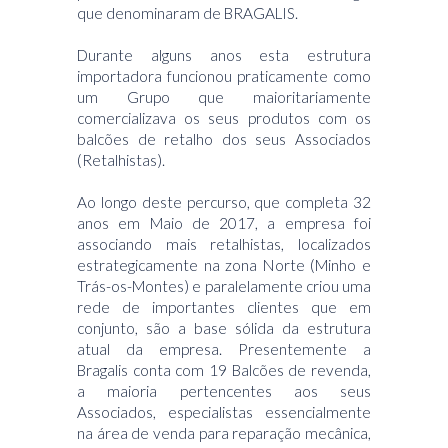
que denominaram de BRAGALIS.
Durante alguns anos esta estrutura
importadora funcionou praticamente como
um Grupo que maioritariamente
comercializava os seus produtos com os
balcões de retalho dos seus Associados
(Retalhistas).
Ao longo deste percurso, que completa 32
anos em Maio de 2017, a empresa foi
associando mais retalhistas, localizados
estrategicamente na zona Norte (Minho e
Trás-os-Montes) e paralelamente criou uma
rede de importantes clientes que em
conjunto, são a base sólida da estrutura
atual da empresa. Presentemente a
Bragalis conta com 19 Balcões de revenda,
a maioria pertencentes aos seus
Associados, especialistas essencialmente
na área de venda para reparação mecânica,