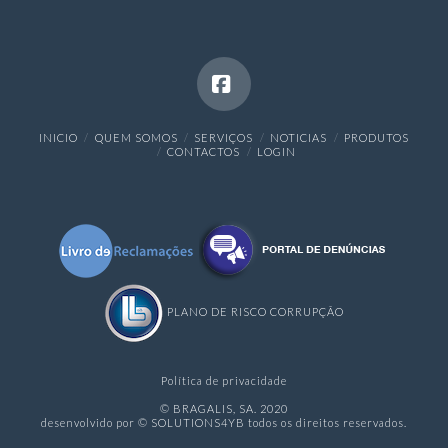
Facebook
INICIO
QUEM SOMOS
SERVIÇOS
NOTICIAS
PRODUTOS
CONTACTOS
LOGIN
PLANO DE RISCO CORRUPÇÃO
Política de privacidade
© BRAGALIS, SA. 2020
desenvolvido por © SOLUTIONS4YB todos os direitos reservados.